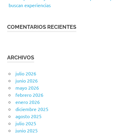
buscan experiencias
COMENTARIOS RECIENTES
ARCHIVOS
julio 2026
junio 2026
mayo 2026
febrero 2026
enero 2026
diciembre 2025
agosto 2025
julio 2025
junio 2025