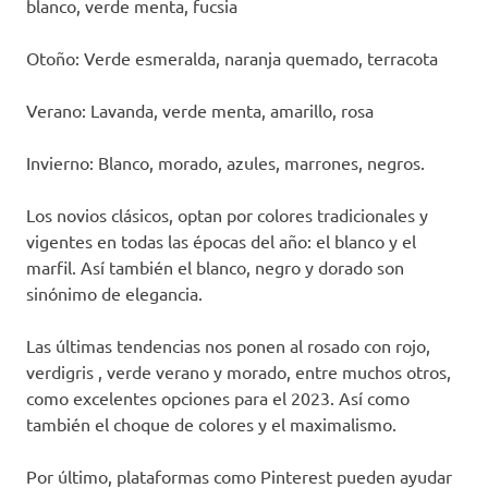
blanco, verde menta, fucsia
Otoño: Verde esmeralda, naranja quemado, terracota
Verano: Lavanda, verde menta, amarillo, rosa
Invierno: Blanco, morado, azules, marrones, negros.
Los novios clásicos, optan por colores tradicionales y
vigentes en todas las épocas del año: el blanco y el
marfil. Así también el blanco, negro y dorado son
sinónimo de elegancia.
Las últimas tendencias nos ponen al rosado con rojo,
verdigris , verde verano y morado, entre muchos otros,
como excelentes opciones para el 2023. Así como
también el choque de colores y el maximalismo.
Por último, plataformas como Pinterest pueden ayudar