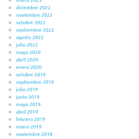
diciembre 2022
noviembre 2022
octubre 2022
septiembre 2022
agosto 2022
julio 2022
mayo 2020
abril 2020
enero 2020
octubre 2019
septiembre 2019
julio 2019
junio 2019
mayo 2019
abril 2019
febrero 2019
enero 2019
noviembre 2018