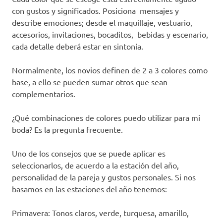
con gustos y significados. Posiciona
mensajes y
describe emociones; desde el maquillaje, vestuario,
accesorios, invitaciones, bocaditos,
bebidas y escenario,
cada detalle deberá estar en sintonía.
Normalmente, los novios definen de 2 a 3 colores como
base, a ello se pueden sumar otros que sean
complementarios.
¿Qué combinaciones de colores puedo utilizar para mi
boda? Es la pregunta frecuente.
Uno de los consejos que se puede aplicar es
seleccionarlos, de acuerdo a la estación del año,
personalidad de la pareja y gustos personales. Si nos
basamos en las estaciones del año tenemos:
Primavera: Tonos claros, verde, turquesa, amarillo,