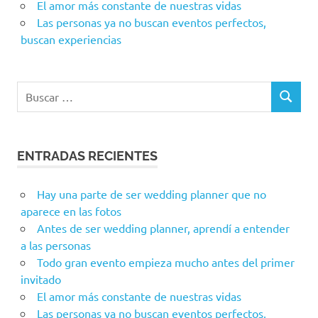
El amor más constante de nuestras vidas
Las personas ya no buscan eventos perfectos,
buscan experiencias
Buscar:
BUSCAR
ENTRADAS RECIENTES
Hay una parte de ser wedding planner que no
aparece en las fotos
Antes de ser wedding planner, aprendí a entender
a las personas
Todo gran evento empieza mucho antes del primer
invitado
El amor más constante de nuestras vidas
Las personas ya no buscan eventos perfectos,