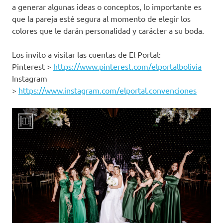
a generar algunas ideas o conceptos, lo importante es
que la pareja esté segura al momento de elegir los
colores que le darán personalidad y carácter a su boda.
Los invito a visitar las cuentas de El Portal:
Pinterest >
https://www.pinterest.com/elportalbolivia
Instagram
>
https://www.instagram.com/elportal.convenciones