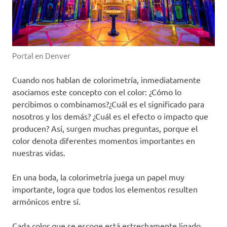
Portal en Denver
Cuando nos hablan de colorimetría, inmediatamente
asociamos este concepto con el color: ¿Cómo lo
percibimos o combinamos?¿Cuál es el significado para
nosotros y los demás? ¿Cuál es el efecto o impacto que
producen? Así, surgen muchas preguntas, porque el
color denota diferentes momentos importantes en
nuestras vidas.
En una boda, la colorimetría juega un papel muy
importante, logra que todos los elementos resulten
armónicos entre sí.
Cada color que se escoge está estrechamente ligado