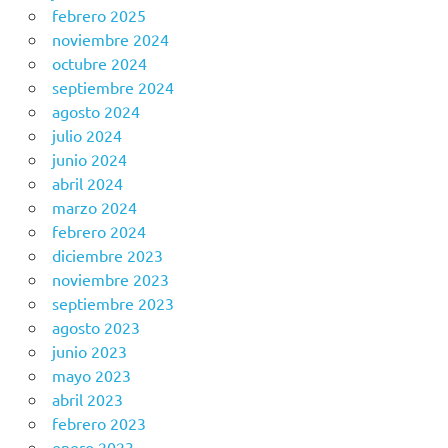
febrero 2025
noviembre 2024
octubre 2024
septiembre 2024
agosto 2024
julio 2024
junio 2024
abril 2024
marzo 2024
febrero 2024
diciembre 2023
noviembre 2023
septiembre 2023
agosto 2023
junio 2023
mayo 2023
abril 2023
febrero 2023
enero 2023