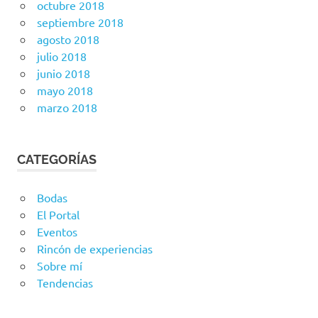
octubre 2018
septiembre 2018
agosto 2018
julio 2018
junio 2018
mayo 2018
marzo 2018
CATEGORÍAS
Bodas
El Portal
Eventos
Rincón de experiencias
Sobre mí
Tendencias