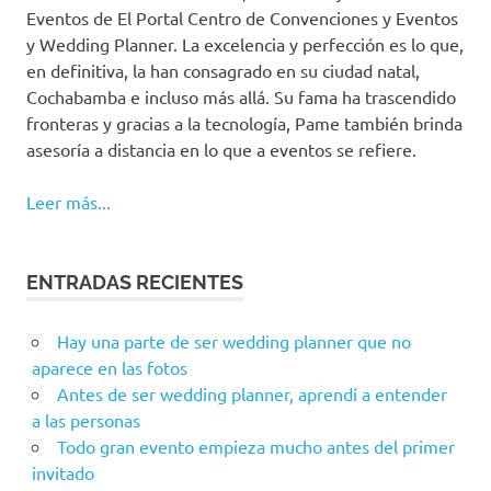
Eventos de El Portal Centro de Convenciones y Eventos
y Wedding Planner. La excelencia y perfección es lo que,
en definitiva, la han consagrado en su ciudad natal,
Cochabamba e incluso más allá. Su fama ha trascendido
fronteras y gracias a la tecnología, Pame también brinda
asesoría a distancia en lo que a eventos se refiere.
Leer más...
ENTRADAS RECIENTES
Hay una parte de ser wedding planner que no
aparece en las fotos
Antes de ser wedding planner, aprendí a entender
a las personas
Todo gran evento empieza mucho antes del primer
invitado