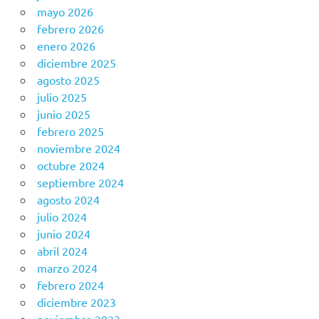
mayo 2026
febrero 2026
enero 2026
diciembre 2025
agosto 2025
julio 2025
junio 2025
febrero 2025
noviembre 2024
octubre 2024
septiembre 2024
agosto 2024
julio 2024
junio 2024
abril 2024
marzo 2024
febrero 2024
diciembre 2023
noviembre 2023