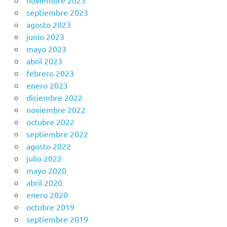
septiembre 2023
agosto 2023
junio 2023
mayo 2023
abril 2023
febrero 2023
enero 2023
diciembre 2022
noviembre 2022
octubre 2022
septiembre 2022
agosto 2022
julio 2022
mayo 2020
abril 2020
enero 2020
octubre 2019
septiembre 2019