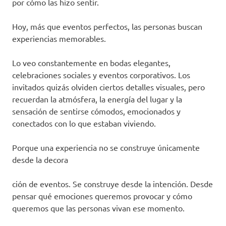
por cómo las hizo sentir.
Hoy, más que eventos perfectos, las personas buscan
experiencias memorables.
Lo veo constantemente en bodas elegantes,
celebraciones sociales y eventos corporativos. Los
invitados quizás olviden ciertos detalles visuales, pero
recuerdan la atmósfera, la energía del lugar y la
sensación de sentirse cómodos, emocionados y
conectados con lo que estaban viviendo.
Porque una experiencia no se construye únicamente
desde la decora
ción de eventos. Se construye desde la intención. Desde
pensar qué emociones queremos provocar y cómo
queremos que las personas vivan ese momento.