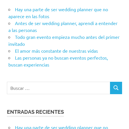
Hay una parte de ser wedding planner que no
aparece en las fotos
Antes de ser wedding planner, aprendí a entender
a las personas
Todo gran evento empieza mucho antes del primer
invitado
El amor más constante de nuestras vidas
Las personas ya no buscan eventos perfectos,
buscan experiencias
Buscar:
BUSCAR
ENTRADAS RECIENTES
Hay una parte de ser wedding planner que no