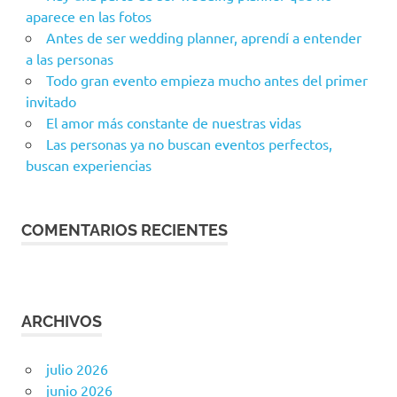
aparece en las fotos
Antes de ser wedding planner, aprendí a entender
a las personas
Todo gran evento empieza mucho antes del primer
invitado
El amor más constante de nuestras vidas
Las personas ya no buscan eventos perfectos,
buscan experiencias
COMENTARIOS RECIENTES
ARCHIVOS
julio 2026
junio 2026