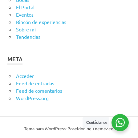
El Portal
Eventos
Rincón de experiencias
Sobre mí
Tendencias
META
Acceder
Feed de entradas
Feed de comentarios
WordPress.org
Contáctanos
Tema para WordPress: Poseidon de ThemeZee.