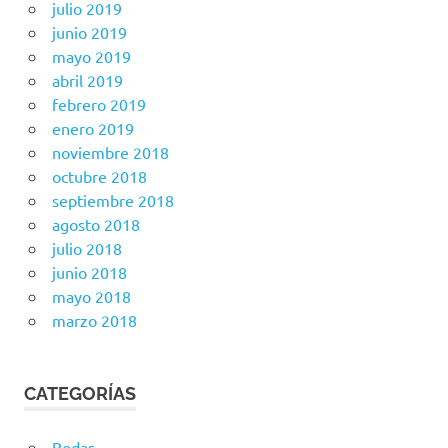
julio 2019
junio 2019
mayo 2019
abril 2019
febrero 2019
enero 2019
noviembre 2018
octubre 2018
septiembre 2018
agosto 2018
julio 2018
junio 2018
mayo 2018
marzo 2018
CATEGORÍAS
Bodas