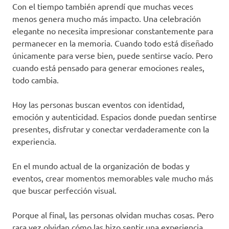
Con el tiempo también aprendí que muchas veces
menos genera mucho más impacto. Una celebración
elegante no necesita impresionar constantemente para
permanecer en la memoria. Cuando todo está diseñado
únicamente para verse bien, puede sentirse vacío. Pero
cuando está pensado para generar emociones reales,
todo cambia.
Hoy las personas buscan eventos con identidad,
emoción y autenticidad. Espacios donde puedan sentirse
presentes, disfrutar y conectar verdaderamente con la
experiencia.
En el mundo actual de la organización de bodas y
eventos, crear momentos memorables vale mucho más
que buscar perfección visual.
Porque al final, las personas olvidan muchas cosas. Pero
rara vez olvidan cómo las hizo sentir una experiencia.