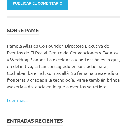
SOBRE PAME
Pamela Aliss es Co-Founder, Directora Ejecutiva de
Eventos de El Portal Centro de Convenciones y Eventos
y Wedding Planner. La excelencia y perfección es lo que,
en definitiva, la han consagrado en su ciudad natal,
Cochabamba e incluso más allá. Su fama ha trascendido
fronteras y gracias a la tecnología, Pame también brinda
asesoría a distancia en lo que a eventos se refiere.
Leer más...
ENTRADAS RECIENTES