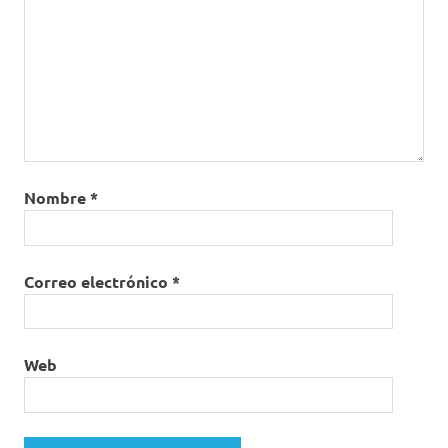
Nombre
*
Correo electrónico
*
Web