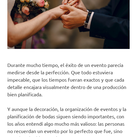
Durante mucho tiempo, el éxito de un evento parecía
medirse desde la perfección. Que todo estuviera
impecable, que los tiempos fueran exactos y que cada
detalle encajara visualmente dentro de una producción
bien planificada.
Y aunque la decoración, la organización de eventos y la
planificación de bodas siguen siendo importantes, con
los años entendí algo mucho más valioso: las personas
no recuerdan un evento por lo perfecto que fue, sino