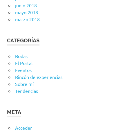
junio 2018
mayo 2018
marzo 2018
CATEGORÍAS
Bodas
El Portal
Eventos
Rincón de experiencias
Sobre mí
Tendencias
META
Acceder