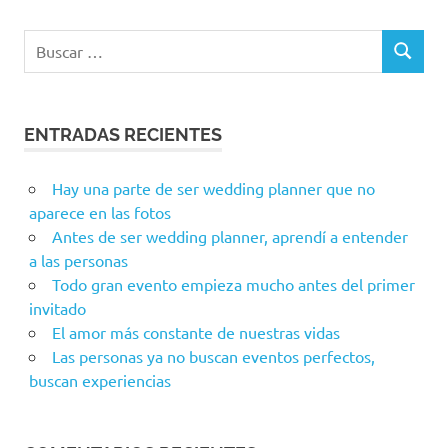
Buscar:
BUSCAR
ENTRADAS RECIENTES
Hay una parte de ser wedding planner que no
aparece en las fotos
Antes de ser wedding planner, aprendí a entender
a las personas
Todo gran evento empieza mucho antes del primer
invitado
El amor más constante de nuestras vidas
Las personas ya no buscan eventos perfectos,
buscan experiencias