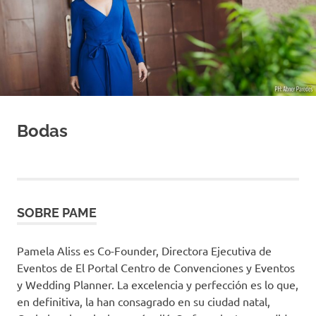
Convenciones
Weddi
y
Eventos
Planne
Bodas
SOBRE PAME
Pamela Aliss es Co-Founder, Directora Ejecutiva de
Eventos de El Portal Centro de Convenciones y Eventos
y Wedding Planner. La excelencia y perfección es lo que,
en definitiva, la han consagrado en su ciudad natal,