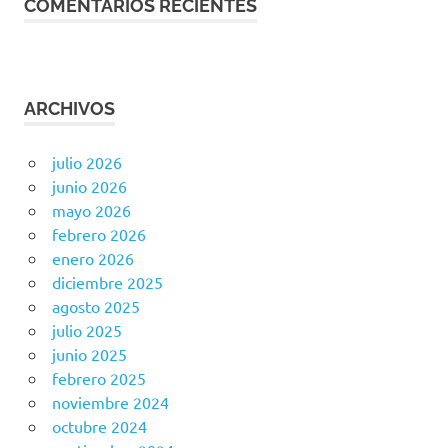
COMENTARIOS RECIENTES
ARCHIVOS
julio 2026
junio 2026
mayo 2026
febrero 2026
enero 2026
diciembre 2025
agosto 2025
julio 2025
junio 2025
febrero 2025
noviembre 2024
octubre 2024