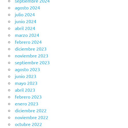
septiembre 2024
agosto 2024
julio 2024
junio 2024
abril 2024
marzo 2024
febrero 2024
diciembre 2023
noviembre 2023
septiembre 2023
agosto 2023
junio 2023
mayo 2023
abril 2023
febrero 2023
enero 2023
diciembre 2022
noviembre 2022
octubre 2022