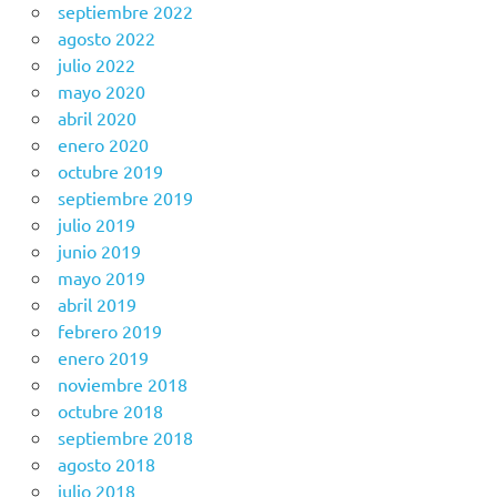
septiembre 2022
agosto 2022
julio 2022
mayo 2020
abril 2020
enero 2020
octubre 2019
septiembre 2019
julio 2019
junio 2019
mayo 2019
abril 2019
febrero 2019
enero 2019
noviembre 2018
octubre 2018
septiembre 2018
agosto 2018
julio 2018